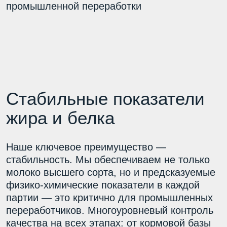
жира и белка
Наше ключевое преимущество —
стабильность. Мы обеспечиваем не только
молоко высшего сорта, но и предсказуемые
физико-химические показатели в каждой
партии — это критично для промышленных
переработчиков. Многоуровневый контроль
качества на всех этапах: от кормовой базы
и содержания стада до доения, охлаждения,
хранения и отгрузки.