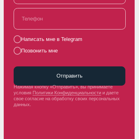
Пользовательское соглашение
Политика использования cookie
Обработка персональных данных
© 2020 Чебомилк