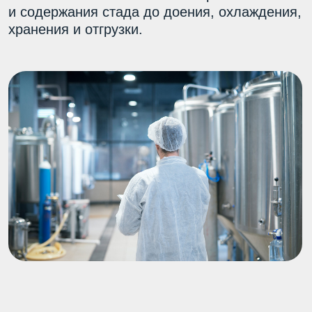
Оставить заявку
Что важно переработчику