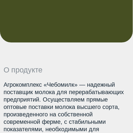
О продукте
Агрокомплекс «Чебомилк» — надежный
поставщик молока для перерабатывающих
предприятий. Осуществляем прямые
оптовые поставки молока высшего сорта,
произведенного на собственной
современной ферме, с стабильными
показателями, необходимыми для
промышленной переработки
Стабильные показатели