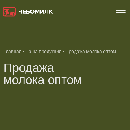
Главная
·
Наша продукция
· Продажа молока оптом
Продажа
молока оптом