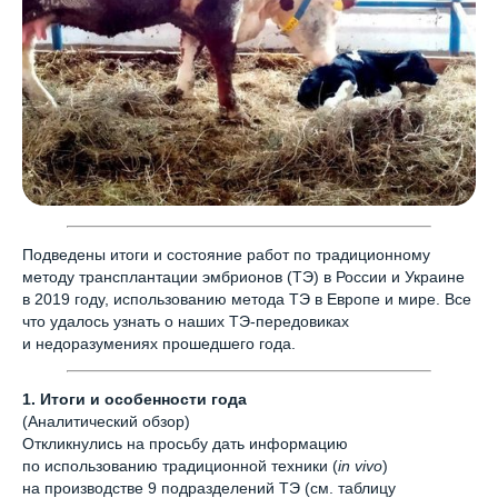
Подведены итоги и состояние работ по традиционному
методу трансплантации эмбрионов (ТЭ) в России и Украине
в 2019 году, использованию метода ТЭ в Европе и мире. Все
что удалось узнать о наших ТЭ-передовиках
и недоразумениях прошедшего года.
1. Итоги и особенности года
(Аналитический обзор)
Откликнулись на просьбу дать информацию
по использованию традиционной техники (
in vivo
)
на производстве 9 подразделений ТЭ (см. таблицу