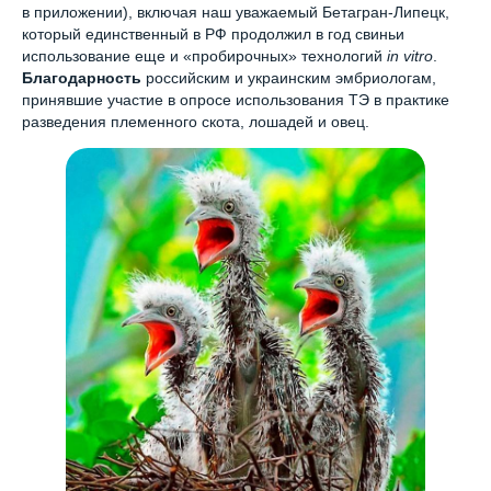
в приложении), включая наш уважаемый Бетагран-Липецк,
который единственный в РФ продолжил в год свиньи
использование еще и «пробирочных» технологий
in vitro
.
Благодарность
российским и украинским эмбриологам,
принявшие участие в опросе использования ТЭ в практике
разведения племенного скота, лошадей и овец.