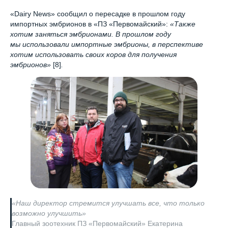
«Dairy News» сообщил о пересадке в прошлом году
импортных эмбрионов в «ПЗ «Первомайский»:
«Также
хотим заняться эмбрионами. В прошлом году
мы использовали импортные эмбрионы, в перспективе
хотим использовать своих коров для получения
эмбрионов»
[8]
.
«Наш директор стремится улучшать все, что только
возможно улучшить»
Главный зоотехник ПЗ «Первомайский» Екатерина