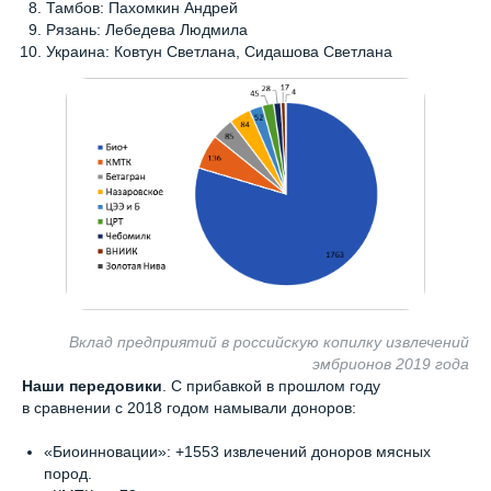
Тамбов: Пахомкин Андрей
Рязань: Лебедева Людмила
Украина: Ковтун Светлана, Сидашова Светлана
Вклад предприятий в российскую копилку извлечений
эмбрионов 2019 года
Наши передовики
. С прибавкой в прошлом году
в сравнении с 2018 годом намывали доноров:
«Биоинновации»: +1553 извлечений доноров мясных
пород.