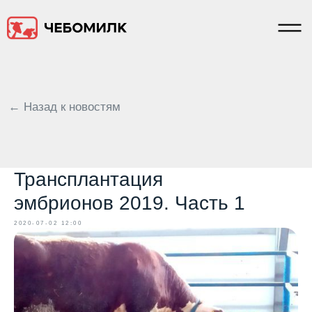
← Назад к новостям
Трансплантация
эмбрионов 2019. Часть 1
2020-07-02 12:00