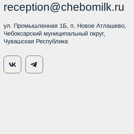
Пользовательское соглашение
Политика использования cookie
Обработка персональных данных
© 2020 Чебомилк