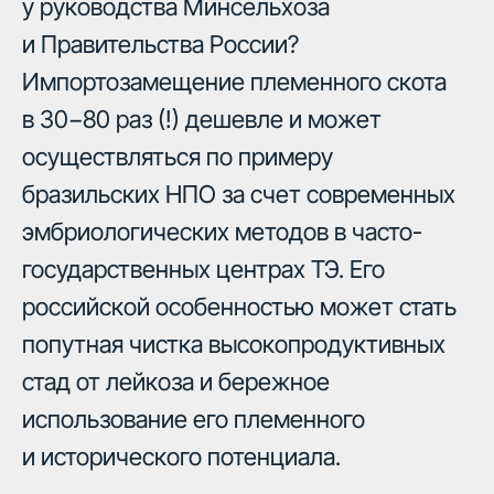
у руководства Минсельхоза
и Правительства России?
Импортозамещение племенного скота
в 30−80 раз (!) дешевле и может
осуществляться по примеру
бразильских НПО за счет современных
эмбриологических методов в часто-
государственных центрах ТЭ. Его
российской особенностью может стать
попутная чистка высокопродуктивных
стад от лейкоза и бережное
использование его племенного
и исторического потенциала.