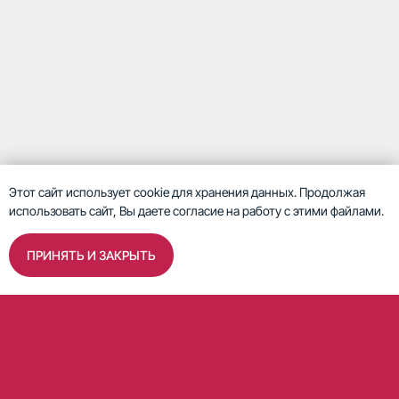
Этот сайт использует cookie для хранения данных. Продолжая
использовать сайт, Вы даете согласие на работу с этими файлами.
ПРИНЯТЬ И ЗАКРЫТЬ