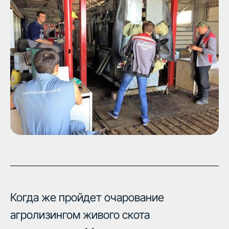
Когда же пройдет очарование
агролизингом живого скота