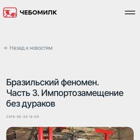
← Назад к новостям
Бразильский феномен.
Часть 3. Импортозамещение
без дураков
2018-05-30 12:00